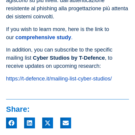
agiscono su più livelli: dall’autenticazione
resistente al phishing alla progettazione più attenta
dei sistemi coinvolti
.
If you wish to learn more, here is the link to
our
comprehensive study
.
In addition, you can subscribe to the specific
mailing list
Cyber Studios by T-Defence
, to
receive updates on upcoming research:
https://t-defence.it/mailing-list-cyber-studios/
Share: