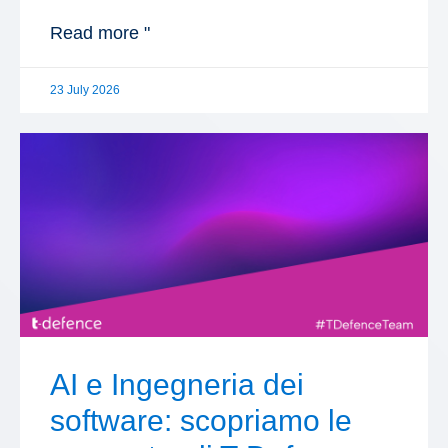
Read more "
23 July 2026
AI e Ingegneria dei
software: scopriamo le