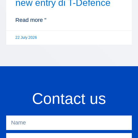
new entry di T-Defence
Read more "
22 July 2026
Contact us