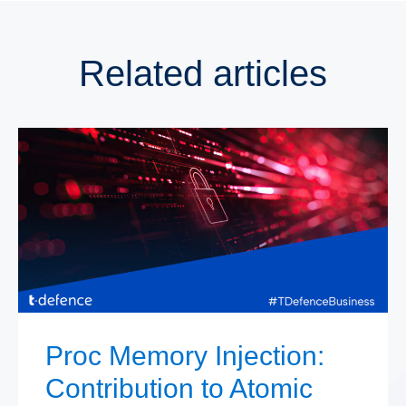
Related articles
Proc Memory Injection:
Contribution to Atomic