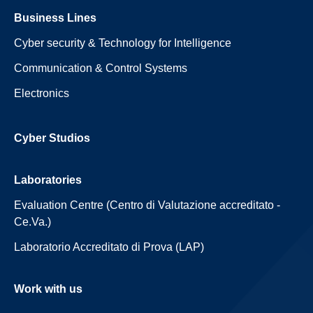
Business Lines
Cyber security & Technology for Intelligence
Communication & Control Systems
Electronics
Cyber Studios
Laboratories
Evaluation Centre (Centro di Valutazione accreditato -
Ce.Va.)
Laboratorio Accreditato di Prova (LAP)
Work with us