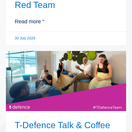
Red Team
Read more "
30 July 2026
T-Defence Talk & Coffee