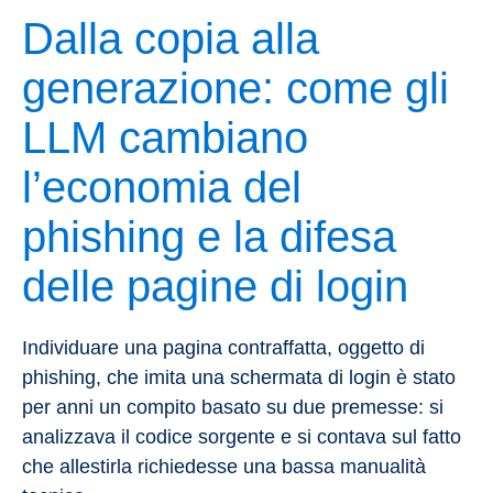
Dalla copia alla
generazione: come gli
LLM cambiano
l’economia del
phishing e la difesa
delle pagine di login
Individuare una pagina contraffatta, oggetto di
phishing, che imita una schermata di login è stato
per anni un compito basato su due premesse: si
analizzava il codice sorgente e si contava sul fatto
che allestirla richiedesse una bassa manualità