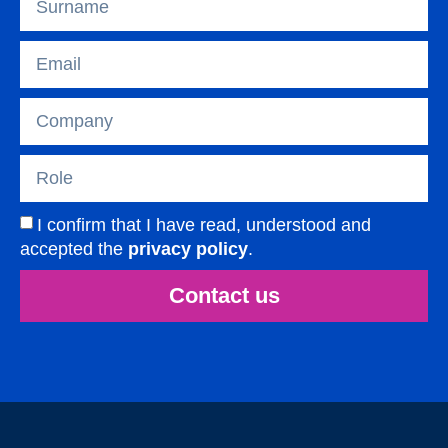
I confirm that I have read, understood and
accepted the
privacy policy
.
Contact us