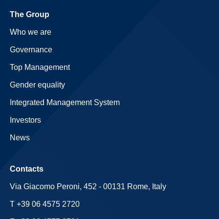
The Group
Who we are
Governance
Top Management
Gender equality
Integrated Management System
Investors
News
Contacts
Via Giacomo Peroni, 452 - 00131 Rome, Italy
T +39 06 4575 2720