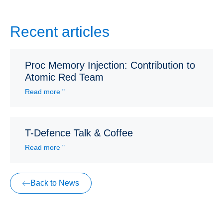
Recent articles
Proc Memory Injection: Contribution to
Atomic Red Team
Read more "
T-Defence Talk & Coffee
Read more "
Back to News