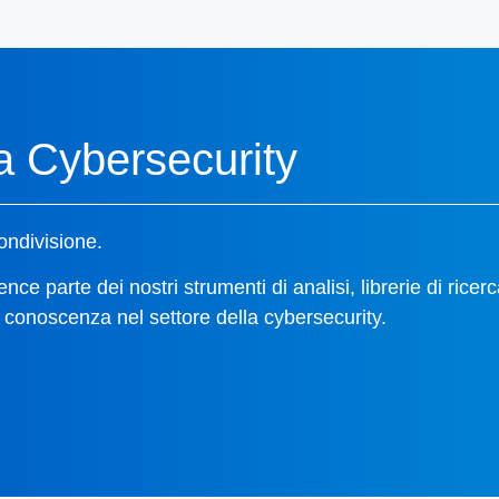
a Cybersecurity
ondivisione.
e parte dei nostri strumenti di analisi, librerie di ricerc
 conoscenza nel settore della cybersecurity.