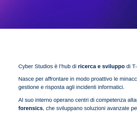
Cyber Studios è l’hub di
ricerca e sviluppo
di T-
Nasce per affrontare in modo proattivo le minacce
gestione e risposta agli incidenti informatici.
Al suo interno operano centri di competenza alta
forensics
, che sviluppano soluzioni avanzate per l