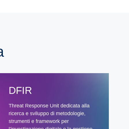
a
DFIR
Threat Response Unit dedicata alla
ricerca e sviluppo di metodologie,
strumenti e framework per