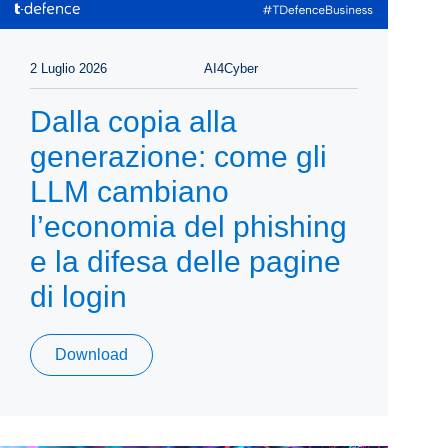
2 Luglio 2026
AI4Cyber
Dalla copia alla
generazione: come gli
LLM cambiano
l’economia del phishing
e la difesa delle pagine
di login
Download