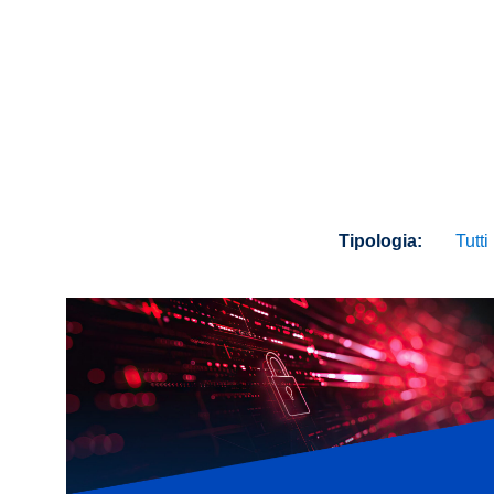
Tipologia:
Tutti