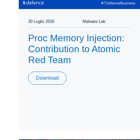
30 Luglio 2026
Malware Lab
Proc Memory Injection:
Contribution to Atomic
Red Team
Download