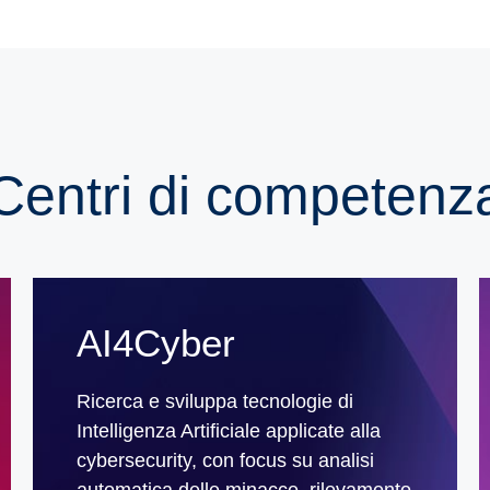
Centri di competenz
AI4Cyber
Ricerca e sviluppa tecnologie di
Intelligenza Artificiale applicate alla
cybersecurity, con focus su analisi