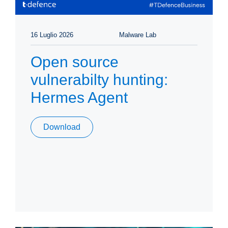
16 Luglio 2026
Malware Lab
Open source
vulnerabilty hunting:
Hermes Agent
Download