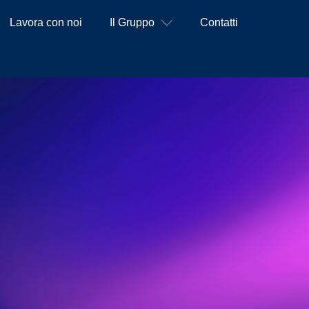
Lavora con noi
Il Gruppo
Contatti