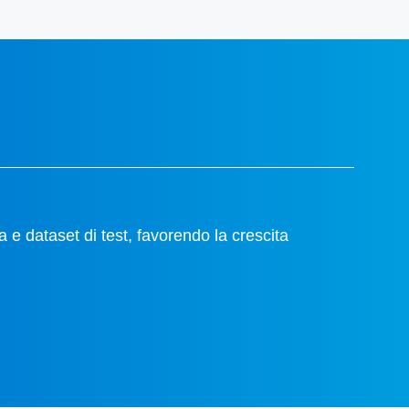
a e dataset di test, favorendo la crescita