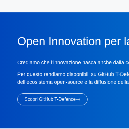
Open Innovation per l
Crediamo che l’innovazione nasca anche dalla c
Per questo rendiamo disponibili su GitHub T-Defenc
dell’ecosistema open-source e la diffusione della
Scopri GitHub T-Defence