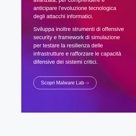
avanzata, per comprendere e
anticipare l’evoluzione tecnologica
degli attacchi informatici.
Sviluppa inoltre strumenti di offensive
security e framework di simulazione
per testare la resilienza delle
infrastrutture e rafforzare le capacità
difensive dei sistemi critici.
Scopri Malware Lab