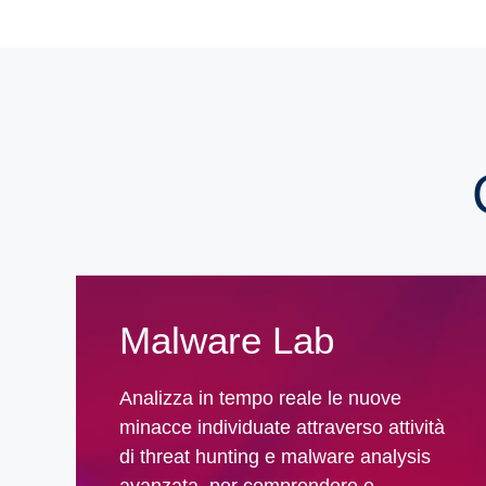
Malware Lab
Analizza in tempo reale le nuove
minacce individuate attraverso attività
di threat hunting e malware analysis