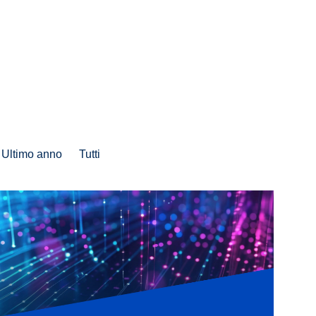
Ultimo anno
Tutti