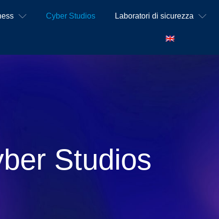
ness
Cyber Studios
Laboratori di sicurezza
ber Studios