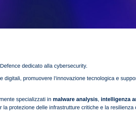
Defence dedicato alla cybersecurity.
 digitali, promuovere l’innovazione tecnologica e suppor
mente specializzati in
malware analysis
,
intelligenza a
a protezione delle infrastrutture critiche e la resilienza 