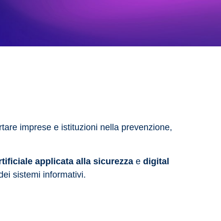
tare imprese e istituzioni nella prevenzione,
rtificiale applicata alla sicurezza
e
digital
dei sistemi informativi.