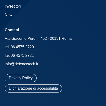
Investitori
News
Contatti
Via Giacomo Peroni, 452 - 00131 Roma
tel. 06 4575 2720
fax 06 4575 2721
info@defencetech.it
Privacy Policy
Dichiarazione di accessibilità