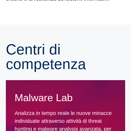
Centri di
competenza
Malware Lab
Analizza in tempo reale le nuove minacce
individuate attraverso attività di threat
hunting e malware analysis avanzata, per