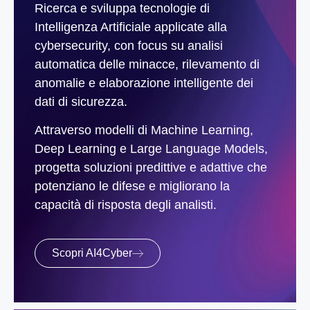
Ricerca e sviluppa tecnologie di
Intelligenza Artificiale applicate alla
cybersecurity, con focus su analisi
automatica delle minacce, rilevamento di
anomalie e elaborazione intelligente dei
dati di sicurezza.
Attraverso modelli di Machine Learning,
Deep Learning e Large Language Models,
progetta soluzioni predittive e adattive che
potenziano le difese e migliorano la
capacità di risposta degli analisti.
Scopri AI4Cyber