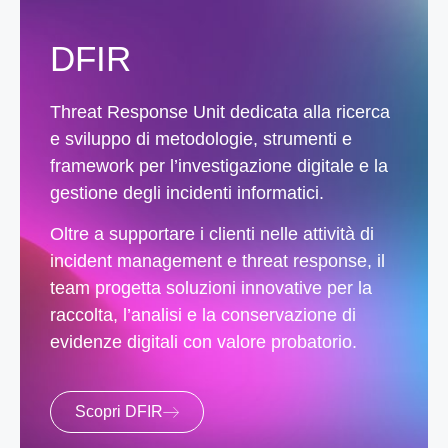
DFIR
Threat Response Unit dedicata alla ricerca
e sviluppo di metodologie, strumenti e
framework per l’investigazione digitale e la
gestione degli incidenti informatici.
Oltre a supportare i clienti nelle attività di
incident management e threat response, il
team progetta soluzioni innovative per la
raccolta, l’analisi e la conservazione di
evidenze digitali con valore probatorio.
Scopri DFIR