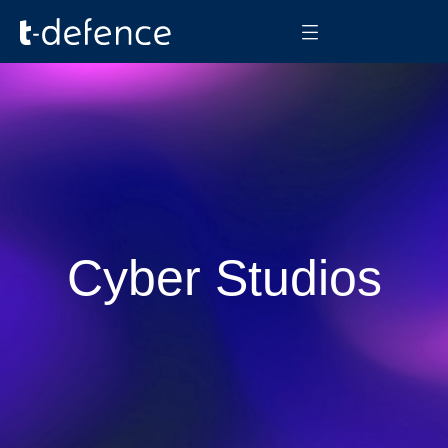
Cyber Studios