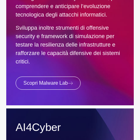
comprendere e anticipare l’evoluzione
tecnologica degli attacchi informatici.
Sviluppa inoltre strumenti di offensive
security e framework di simulazione per
testare la resilienza delle infrastrutture e
rafforzare le capacità difensive dei sistemi
critici.
Scopri Malware Lab
AI4Cyber