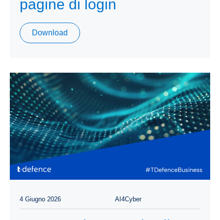
pagine di login
Download
4 Giugno 2026
AI4Cyber