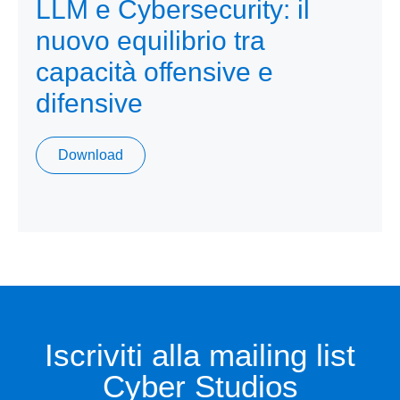
LLM e Cybersecurity: il
nuovo equilibrio tra
capacità offensive e
difensive
Download
Iscriviti alla mailing list
Cyber Studios