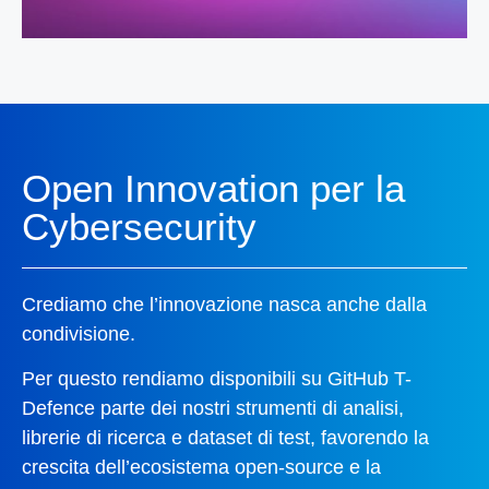
Open Innovation per la
Cybersecurity
Crediamo che l’innovazione nasca anche dalla
condivisione.
Per questo rendiamo disponibili su GitHub T-
Defence parte dei nostri strumenti di analisi,
librerie di ricerca e dataset di test, favorendo la
crescita dell’ecosistema open-source e la