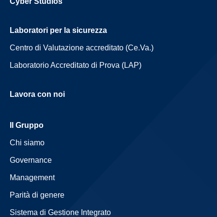
Cyber Studios
Laboratori per la sicurezza
Centro di Valutazione accreditato (Ce.Va.)
Laboratorio Accreditato di Prova (LAP)
Lavora con noi
Il Gruppo
Chi siamo
Governance
Management
Parità di genere
Sistema di Gestione Integrato