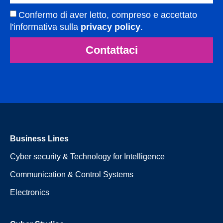
Confermo di aver letto, compreso e accettato
l'informativa sulla
privacy policy
.
Contattaci
Business Lines
Cyber security & Technology for Intelligence
Communication & Control Systems
Electronics