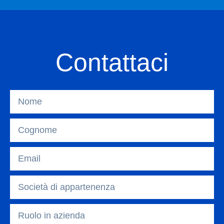
Contattaci