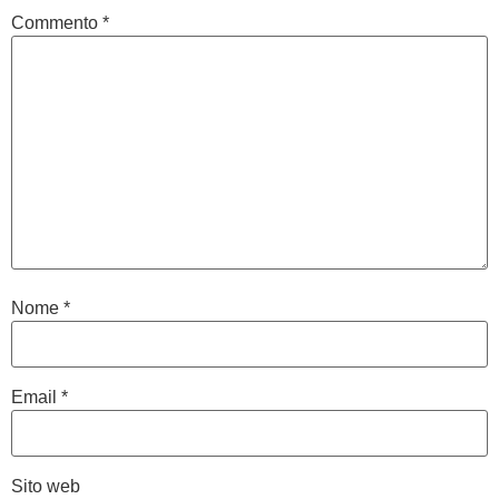
Commento
*
Nome
*
Email
*
Sito web