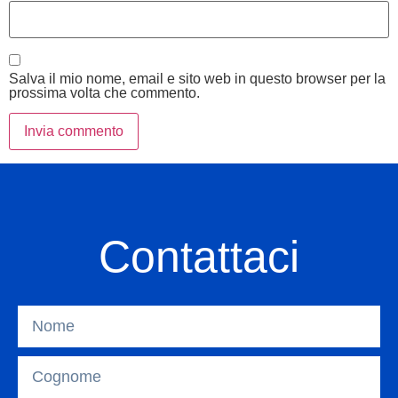
Salva il mio nome, email e sito web in questo browser per la
prossima volta che commento.
Contattaci