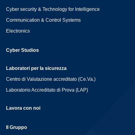
Cyber security & Technology for Intelligence
Communication & Control Systems
Electronics
Cyber Studios
Laboratori per la sicurezza
Centro di Valutazione accreditato (Ce.Va.)
Laboratorio Accreditato di Prova (LAP)
Lavora con noi
Il Gruppo