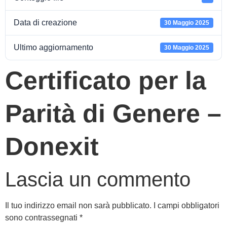
Data di creazione
30 Maggio 2025
Ultimo aggiornamento
30 Maggio 2025
Certificato per la
Parità di Genere –
Donexit
Lascia un commento
Il tuo indirizzo email non sarà pubblicato.
I campi obbligatori
sono contrassegnati
*