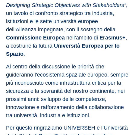
Designing Strategic Objectives with Stakeholders”
,
un tavolo di confronto strategico tra industria,
istituzioni e le sette università europee
dell’Alleanza impegnate, con il sostegno della
Commissione Europea
nell’ambito di
Erasmus+
,
a costruire la futura
Università Europea per lo
Spazio
.
Al centro della discussione le priorità che
guideranno l’ecosistema spaziale europeo, sempre
più riconosciuto come infrastruttura critica per la
sicurezza e la sovranità del nostro continente, nei
prossimi anni: sviluppo delle competenze,
innovazione e rafforzamento della collaborazione
tra università, industria e istituzioni.
Per questo ringraziamo UNIVERSEH e l’Università