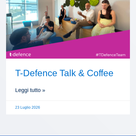
T-Defence Talk & Coffee
Leggi tutto »
23 Luglio 2026