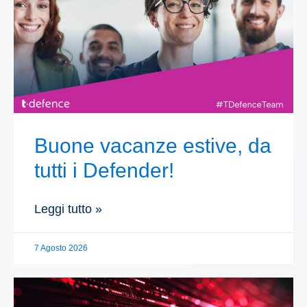
Buone vacanze estive, da
tutti i Defender!
Leggi tutto »
7 Agosto 2026