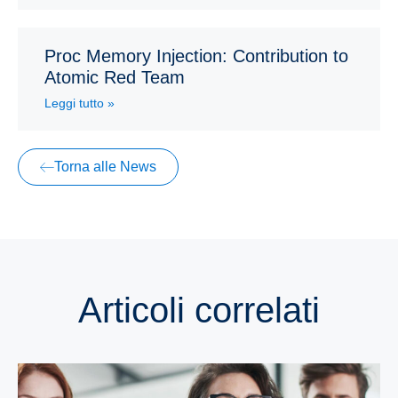
Proc Memory Injection: Contribution to
Atomic Red Team
Leggi tutto »
Torna alle News
Articoli correlati