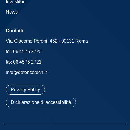
Investitori
News
Contatti
Via Giacomo Peroni, 452 - 00131 Roma
tel. 06 4575 2720
fax 06 4575 2721
info@defencetech.it
Privacy Policy
Dichiarazione di accessibilità