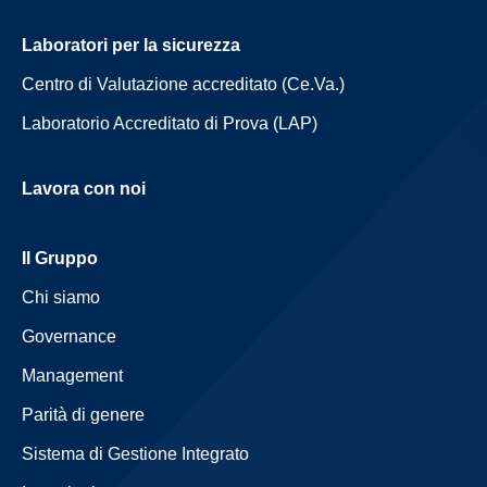
Laboratori per la sicurezza
Centro di Valutazione accreditato (Ce.Va.)
Laboratorio Accreditato di Prova (LAP)
Lavora con noi
Il Gruppo
Chi siamo
Governance
Management
Parità di genere
Sistema di Gestione Integrato