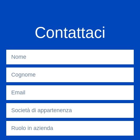
Contattaci