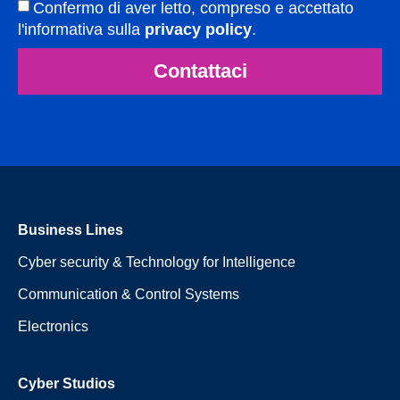
Confermo di aver letto, compreso e accettato
l'informativa sulla
privacy policy
.
Contattaci
Business Lines
Cyber security & Technology for Intelligence
Communication & Control Systems
Electronics
Cyber Studios