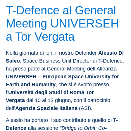
T-Defence al General
Meeting UNIVERSEH
a Tor Vergata
Nella giornata di ieri, il nostro Defender
Alessio Di
Salvo
, Space Business Unit Director di T-Defence,
ha preso parte al General Meeting dell’Alleanza
UNIVERSEH – European Space University for
Earth and Humanity
, che si è svolto presso
l’
Università degli Studi di Roma Tor
Vergata
dal
10 al 12 giugno, con il patrocinio
dell’
Agenzia Spaziale Italiana
(ASI).
Alessio ha portato il suo contributo e quello di
T-
Defence
alla sessione
“Bridge to Orbit: Co-