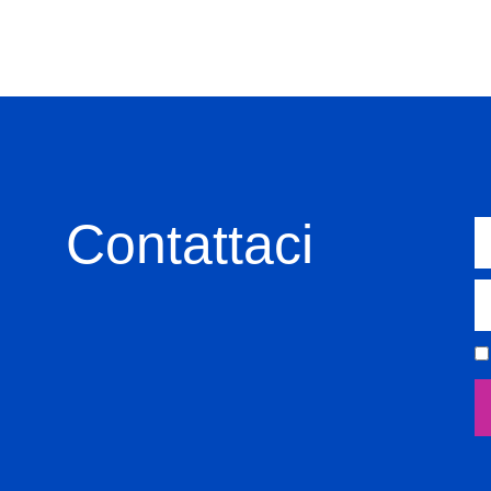
Contattaci