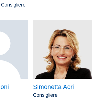
Consigliere
oni
Simonetta Acri
Consigliere