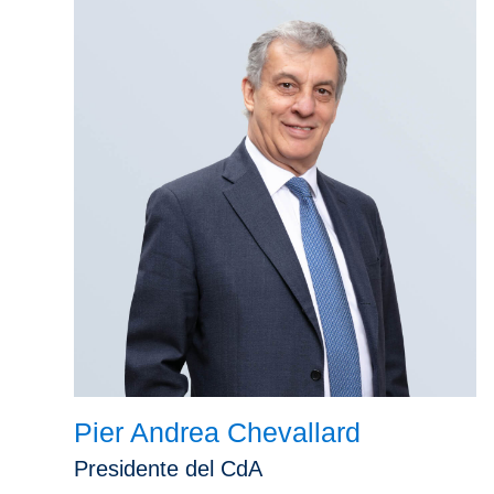
Pier Andrea Chevallard
Presidente del CdA