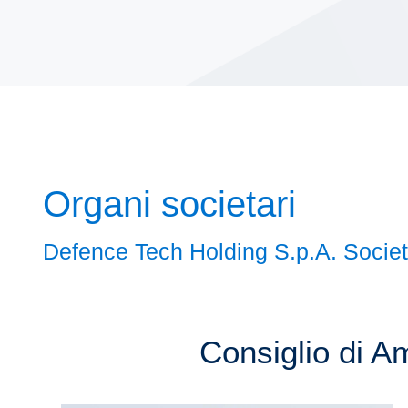
Organi societari
Defence Tech Holding S.p.A. Societ
Consiglio di A