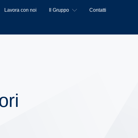
Lavora con noi
Il Gruppo
Contatti
ori