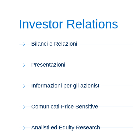
Investor Relations
Bilanci e Relazioni
Presentazioni
Informazioni per gli azionisti
Comunicati Price Sensitive
Analisti ed Equity Research