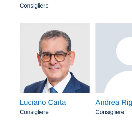
Consigliere
Luciano Carta
Andrea Rig
Consigliere
Consigliere