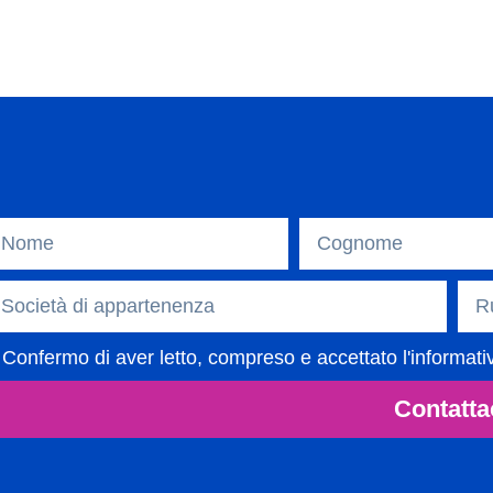
Confermo di aver letto, compreso e accettato l'informati
Contatta