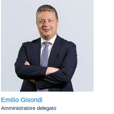
Emilio Gisondi
Amministratore delegato