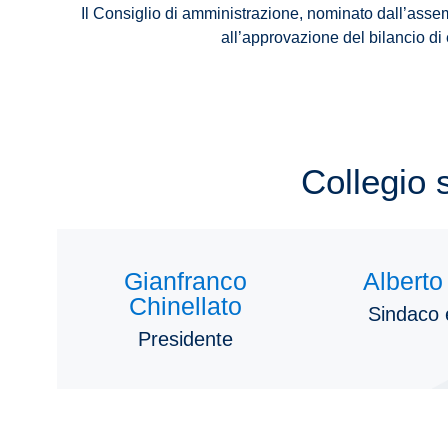
Il Consiglio di amministrazione, nominato dall’asse
all’approvazione del bilancio di
Collegio 
Gianfranco
Alberto
Chinellato
Sindaco e
Presidente