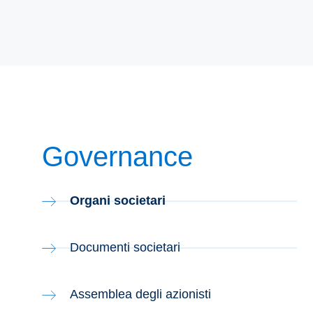
Governance
Organi societari
Documenti societari
Assemblea degli azionisti