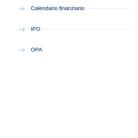
Calendario finanziario
IPO
OPA