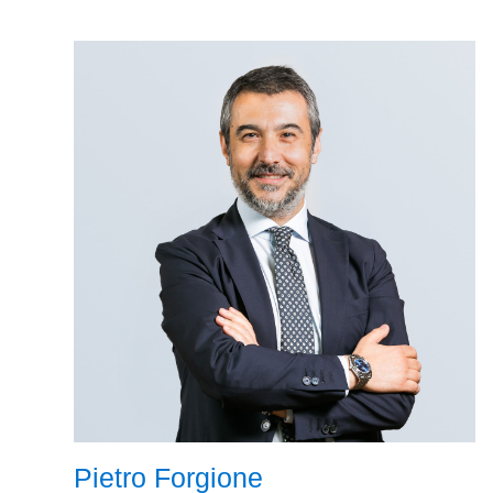
Pietro Forgione