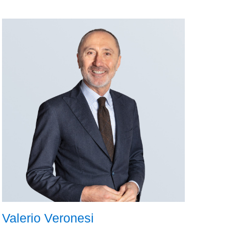
Valerio Veronesi