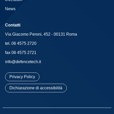
News
Contatti
Via Giacomo Peroni, 452 - 00131 Roma
tel. 06 4575 2720
fax 06 4575 2721
info@defencetech.it
Privacy Policy
Dichiarazione di accessibilità