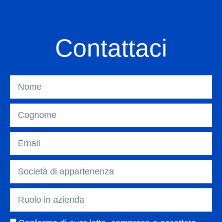
Contattaci