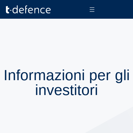
Informazioni per gli
investitori