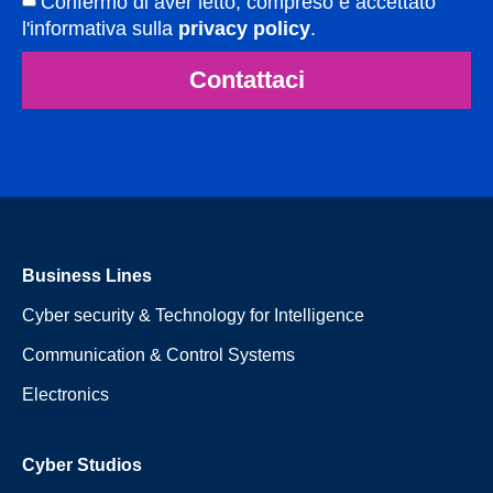
Confermo di aver letto, compreso e accettato
l'informativa sulla
privacy policy
.
Contattaci
Business Lines
Cyber security & Technology for Intelligence
Communication & Control Systems
Electronics
Cyber Studios