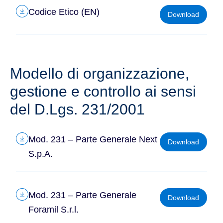
Codice Etico (EN)
Download
Modello di organizzazione,
gestione e controllo ai sensi
del D.Lgs. 231/2001
Mod. 231 – Parte Generale Next
Download
S.p.A.
Mod. 231 – Parte Generale
Download
Foramil S.r.l.