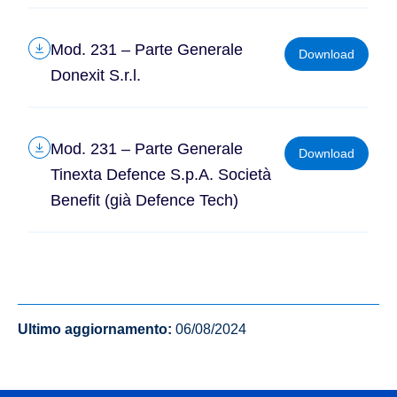
Mod. 231 – Parte Generale
Download
Donexit S.r.l.
Mod. 231 – Parte Generale
Download
Tinexta Defence S.p.A. Società
Benefit (già Defence Tech)
Ultimo aggiornamento:
06/08/2024