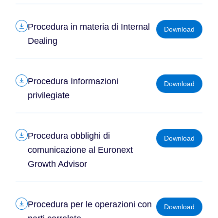
Procedura in materia di Internal
Download
Dealing
Procedura Informazioni
Download
privilegiate
Procedura obblighi di
Download
comunicazione al Euronext
Growth Advisor
Procedura per le operazioni con
Download