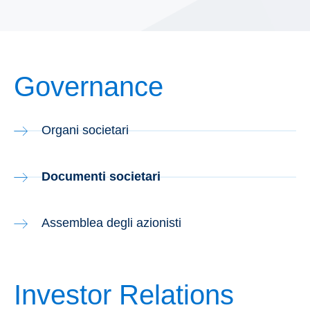
Governance
Organi societari
Documenti societari
Assemblea degli azionisti
Investor Relations