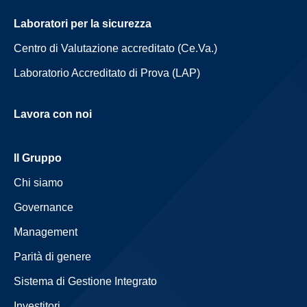
Laboratori per la sicurezza
Centro di Valutazione accreditato (Ce.Va.)
Laboratorio Accreditato di Prova (LAP)
Lavora con noi
Il Gruppo
Chi siamo
Governance
Management
Parità di genere
Sistema di Gestione Integrato
Investitori