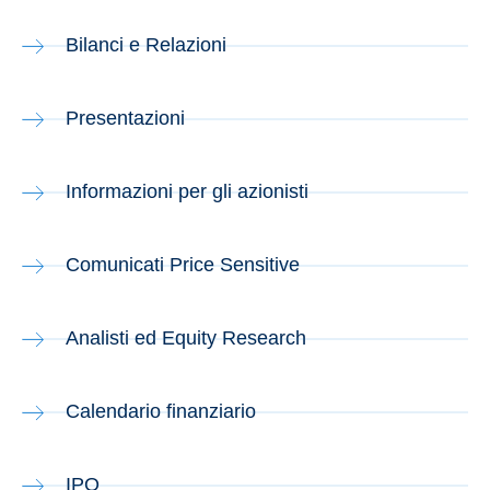
Bilanci e Relazioni
Presentazioni
Informazioni per gli azionisti
Comunicati Price Sensitive
Analisti ed Equity Research
Calendario finanziario
IPO