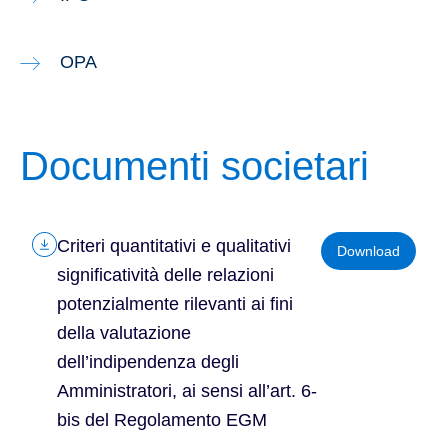
OPA
Documenti societari
Criteri quantitativi e qualitativi
Download
significatività delle relazioni
potenzialmente rilevanti ai fini
della valutazione
dell’indipendenza degli
Amministratori, ai sensi all’art. 6-
bis del Regolamento EGM