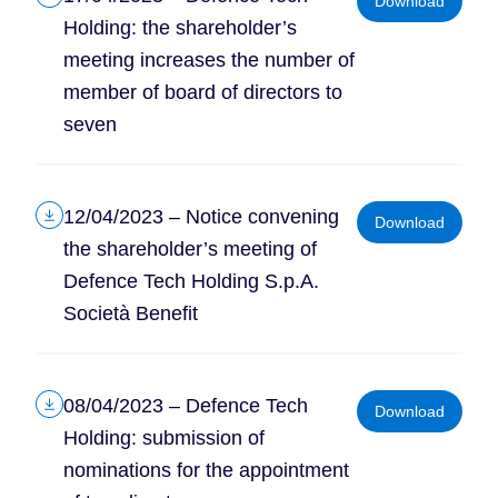
Download
Holding: the shareholder’s
meeting increases the number of
member of board of directors to
seven
12/04/2023 – Notice convening
Download
the shareholder’s meeting of
Defence Tech Holding S.p.A.
Società Benefit
08/04/2023 – Defence Tech
Download
Holding: submission of
nominations for the appointment