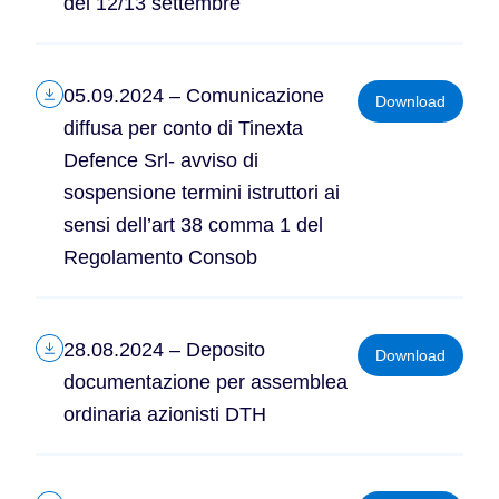
del 12/13 settembre
05.09.2024 – Comunicazione
Download
diffusa per conto di Tinexta
Defence Srl- avviso di
sospensione termini istruttori ai
sensi dell’art 38 comma 1 del
Regolamento Consob
28.08.2024 – Deposito
Download
documentazione per assemblea
ordinaria azionisti DTH