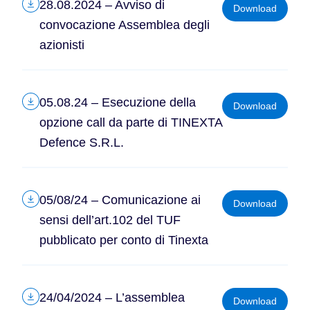
28.08.2024 – Avviso di
Download
convocazione Assemblea degli
azionisti
05.08.24 – Esecuzione della
Download
opzione call da parte di TINEXTA
Defence S.R.L.
05/08/24 – Comunicazione ai
Download
sensi dell’art.102 del TUF
pubblicato per conto di Tinexta
24/04/2024 – L’assemblea
Download