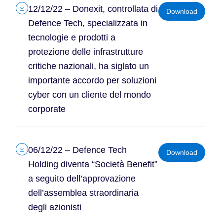
12/12/22 – Donexit, controllata di
Download
Defence Tech, specializzata in
tecnologie e prodotti a
protezione delle infrastrutture
critiche nazionali, ha siglato un
importante accordo per soluzioni
cyber con un cliente del mondo
corporate
06/12/22 – Defence Tech
Download
Holding diventa “Società Benefit”
a seguito dell’approvazione
dell’assemblea straordinaria
degli azionisti