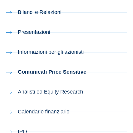
Bilanci e Relazioni
Presentazioni
Informazioni per gli azionisti
Comunicati Price Sensitive
Analisti ed Equity Research
Calendario finanziario
IPO