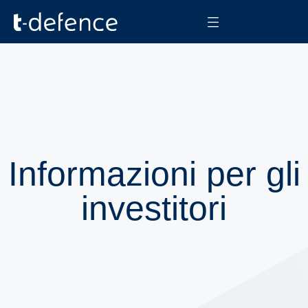
Informazioni per gli
investitori