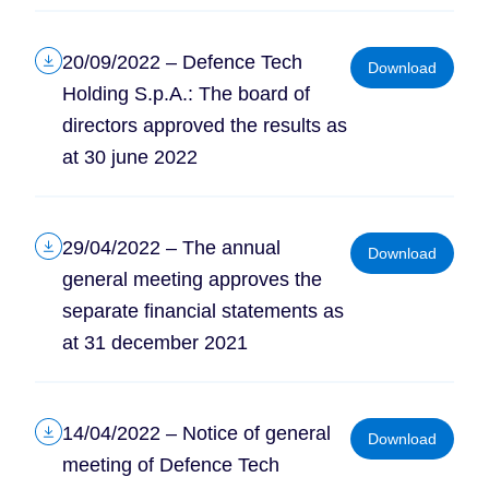
20/09/2022 – Defence Tech
Download
Holding S.p.A.: The board of
directors approved the results as
at 30 june 2022
29/04/2022 – The annual
Download
general meeting approves the
separate financial statements as
at 31 december 2021
14/04/2022 – Notice of general
Download
meeting of Defence Tech