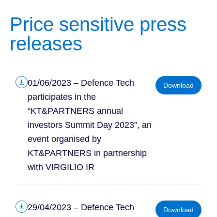
Price sensitive press
releases
01/06/2023 – Defence Tech
Download
participates in the
“KT&PARTNERS annual
investors Summit Day 2023”, an
event organised by
KT&PARTNERS in partnership
with VIRGILIO IR
29/04/2023 – Defence Tech
Download