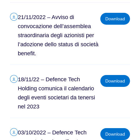
21/11/2022 – Avviso di
Download
convocazione dell’assemblea
straordinaria degli azionisti per
l’adozione dello status di società
benefit.
18/11/22 – Defence Tech
Download
Holding comunica il calendario
degli eventi societari da tenersi
nel 2023
03/10/2022 – Defence Tech
Download