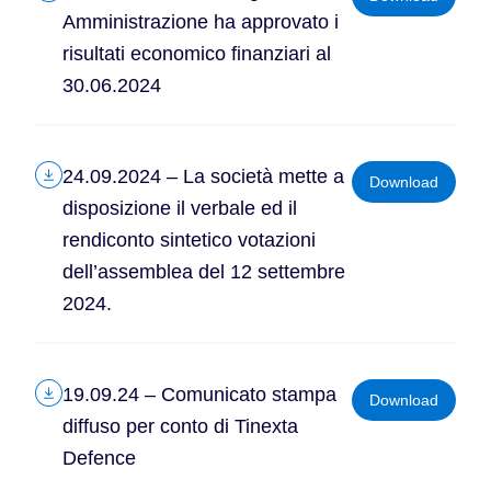
Amministrazione ha approvato i
risultati economico finanziari al
30.06.2024
24.09.2024 – La società mette a
Download
disposizione il verbale ed il
rendiconto sintetico votazioni
dell’assemblea del 12 settembre
2024.
19.09.24 – Comunicato stampa
Download
diffuso per conto di Tinexta
Defence