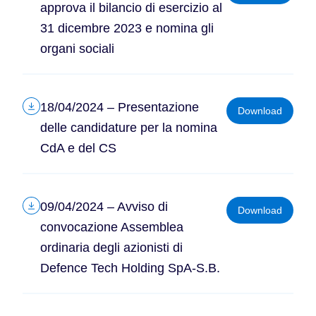
approva il bilancio di esercizio al
31 dicembre 2023 e nomina gli
organi sociali
18/04/2024 – Presentazione
Download
delle candidature per la nomina
CdA e del CS
09/04/2024 – Avviso di
Download
convocazione Assemblea
ordinaria degli azionisti di
Defence Tech Holding SpA-S.B.