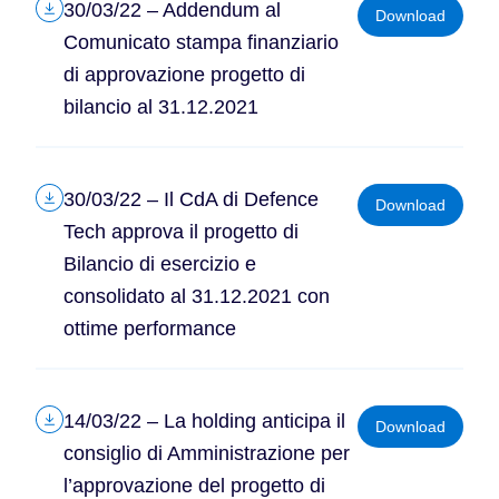
30/03/22 – Addendum al
Download
Comunicato stampa finanziario
di approvazione progetto di
bilancio al 31.12.2021
30/03/22 – Il CdA di Defence
Download
Tech approva il progetto di
Bilancio di esercizio e
consolidato al 31.12.2021 con
ottime performance
14/03/22 – La holding anticipa il
Download
consiglio di Amministrazione per
l’approvazione del progetto di