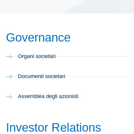
Governance
Organi societari
Documenti societari
Assemblea degli azionisti
Investor Relations