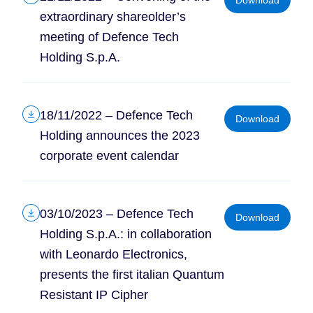
extraordinary shareolder’s
meeting of Defence Tech
Holding S.p.A.
18/11/2022 – Defence Tech
Download
Holding announces the 2023
corporate event calendar
03/10/2023 – Defence Tech
Download
Holding S.p.A.: in collaboration
with Leonardo Electronics,
presents the first italian Quantum
Resistant IP Cipher