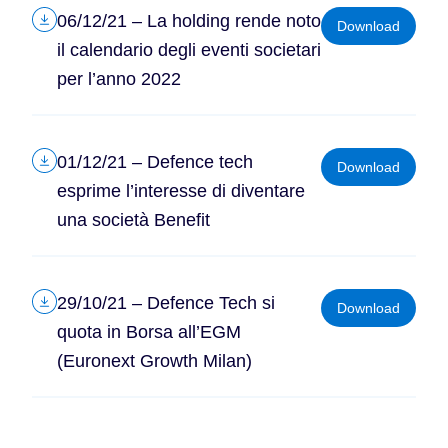
06/12/21 – La holding rende noto
Download
il calendario degli eventi societari
per l’anno 2022
01/12/21 – Defence tech
Download
esprime l’interesse di diventare
una società Benefit
29/10/21 – Defence Tech si
Download
quota in Borsa all’EGM
(Euronext Growth Milan)