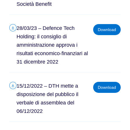
Società Benefit
28/03/23 – Defence Tech
Download
Holding: il consiglio di
amministrazione approva i
risultati economico-finanziari al
31 dicembre 2022
15/12/2022 – DTH mette a
Download
disposizione del pubblico il
verbale di assemblea del
06/12/2022