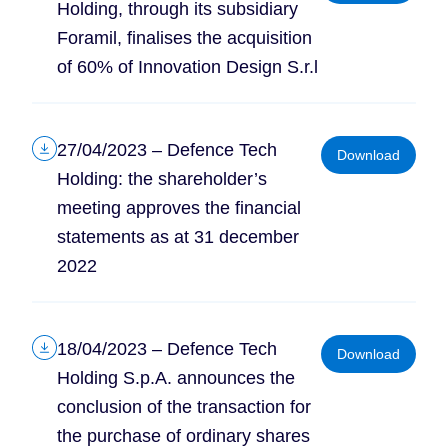
Holding, through its subsidiary
Foramil, finalises the acquisition
of 60% of Innovation Design S.r.l
27/04/2023 – Defence Tech
Download
Holding: the shareholder’s
meeting approves the financial
statements as at 31 december
2022
18/04/2023 – Defence Tech
Download
Holding S.p.A. announces the
conclusion of the transaction for
the purchase of ordinary shares