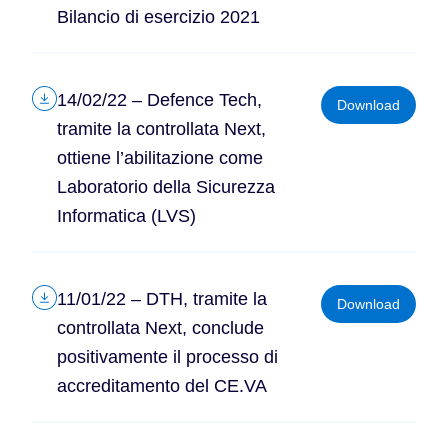
Bilancio di esercizio 2021
14/02/22 – Defence Tech,
Download
tramite la controllata Next,
ottiene l’abilitazione come
Laboratorio della Sicurezza
Informatica (LVS)
11/01/22 – DTH, tramite la
Download
controllata Next, conclude
positivamente il processo di
accreditamento del CE.VA