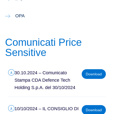
OPA
Comunicati Price
Sensitive
30.10.2024 – Comunicato
Download
Stampa CDA Defence Tech
Holding S.p.A. del 30/10/2024
10/10/2024 – IL CONSIGLIO DI
Download