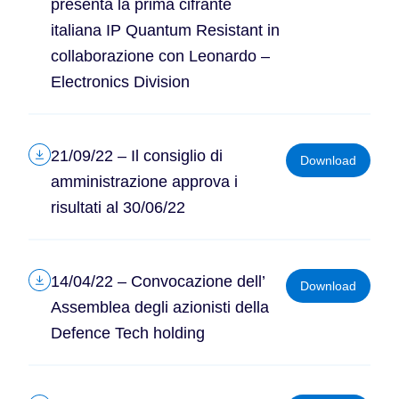
presenta la prima cifrante
italiana IP Quantum Resistant in
collaborazione con Leonardo –
Electronics Division
21/09/22 – Il consiglio di
Download
amministrazione approva i
risultati al 30/06/22
14/04/22 – Convocazione dell’
Download
Assemblea degli azionisti della
Defence Tech holding