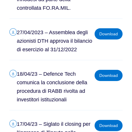
controllata FO.RA.MIL.
27/04/2023 – Assemblea degli
Download
azionisti DTH approva il bilancio
di esercizio al 31/12/2022
18/04/23 – Defence Tech
Download
comunica la conclusione della
procedura di RABB rivolta ad
investitori istituzionali
17/04/23 – Siglato il closing per
Download