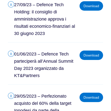
27/09/23 – Defence Tech
Download
Holding: il consiglio di
amministrazione approva i
risultati economico-finanziari al
30 giugno 2023
01/06/2023 – Defence Tech
Download
parteciperà all’Annual Summit
Day 2023 organizzato da
KT&Partners
29/05/2023 – Perfezionato
Download
acquisto del 60% della target
Innodesi da parte della