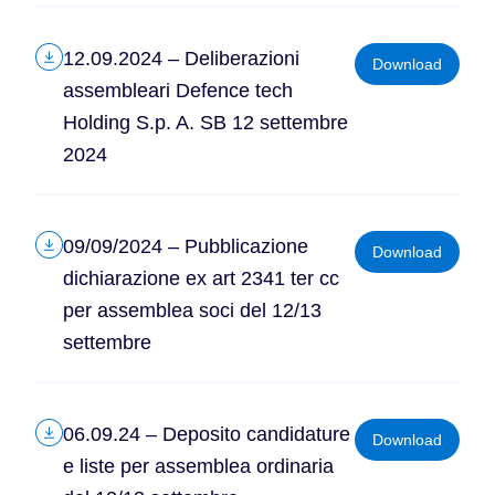
12.09.2024 – Deliberazioni
Download
assembleari Defence tech
Holding S.p. A. SB 12 settembre
2024
09/09/2024 – Pubblicazione
Download
dichiarazione ex art 2341 ter cc
per assemblea soci del 12/13
settembre
06.09.24 – Deposito candidature
Download
e liste per assemblea ordinaria