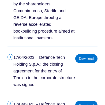
by the shareholders
Comunimpresa, Starlife and
GE.DA. Europe throuhg a
reverse accellerated
bookbuilding procedure aimed at
institutional investors
17/04/2023 – Defence Tech
Download
Holding S.p.A.: the closing
agreement for the entry of
Tinexta in the corporate structure
was signed
17/04/2023 – Defence Tech