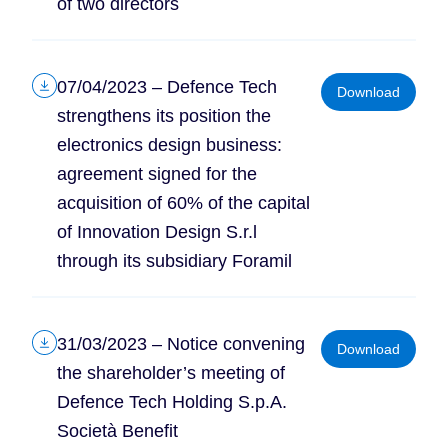
of two directors
07/04/2023 – Defence Tech
Download
strengthens its position the
electronics design business:
agreement signed for the
acquisition of 60% of the capital
of Innovation Design S.r.l
through its subsidiary Foramil
31/03/2023 – Notice convening
Download
the shareholder’s meeting of
Defence Tech Holding S.p.A.
Società Benefit