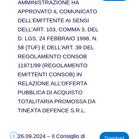
AMMINISTRAZIONE HA
APPROVATO IL COMUNICATO
DELL’EMITTENTE AI SENSI
DELL’ART. 103, COMMA 3, DEL
D. LGS. 24 FEBBRAIO 1998, N.
58 (TUF) E DELL’ART. 39 DEL
REGOLAMENTO CONSOB
11971/99 (REGOLAMENTO
EMITTENTI CONSOB) IN
RELAZIONE ALL’OFFERTA
PUBBLICA DI ACQUISTO
TOTALITARIA PROMOSSA DA
TINEXTA DEFENCE S.R.L.
26.09.2024 – Il Consiglio di
Download