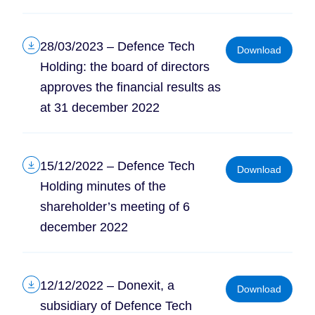
28/03/2023 – Defence Tech
Download
Holding: the board of directors
approves the financial results as
at 31 december 2022
15/12/2022 – Defence Tech
Download
Holding minutes of the
shareholder’s meeting of 6
december 2022
12/12/2022 – Donexit, a
Download
subsidiary of Defence Tech