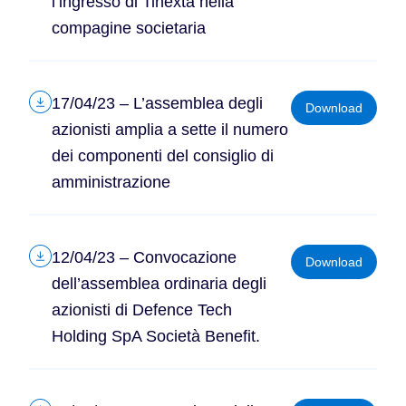
l’ingresso di Tinexta nella
compagine societaria
17/04/23 – L’assemblea degli
Download
azionisti amplia a sette il numero
dei componenti del consiglio di
amministrazione
12/04/23 – Convocazione
Download
dell’assemblea ordinaria degli
azionisti di Defence Tech
Holding SpA Società Benefit.