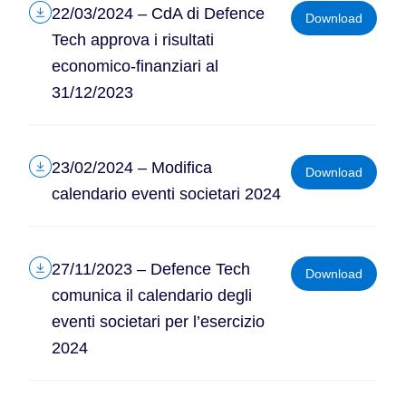
22/03/2024 – CdA di Defence
Download
Tech approva i risultati
economico-finanziari al
31/12/2023
23/02/2024 – Modifica
Download
calendario eventi societari 2024
27/11/2023 – Defence Tech
Download
comunica il calendario degli
eventi societari per l’esercizio
2024