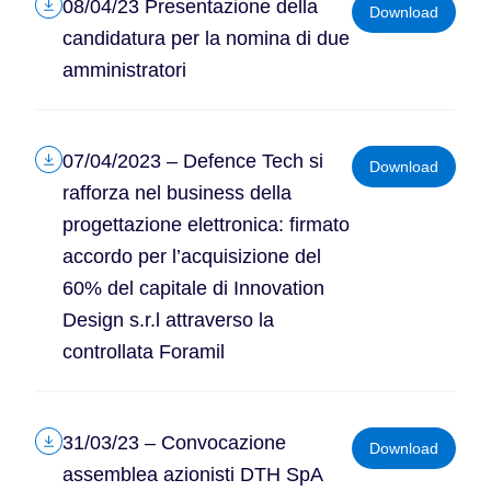
08/04/23 Presentazione della
Download
candidatura per la nomina di due
amministratori
07/04/2023 – Defence Tech si
Download
rafforza nel business della
progettazione elettronica: firmato
accordo per l’acquisizione del
60% del capitale di Innovation
Design s.r.l attraverso la
controllata Foramil
31/03/23 – Convocazione
Download
assemblea azionisti DTH SpA