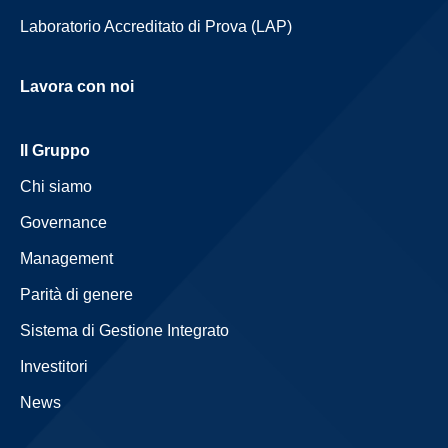
Laboratorio Accreditato di Prova (LAP)
Lavora con noi
Il Gruppo
Chi siamo
Governance
Management
Parità di genere
Sistema di Gestione Integrato
Investitori
News