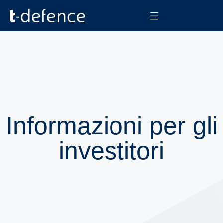
Informazioni per gli
investitori