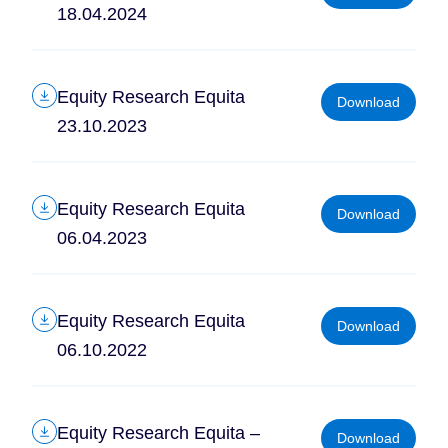
18.04.2024
Equity Research Equita
Download
23.10.2023
Equity Research Equita
Download
06.04.2023
Equity Research Equita
Download
06.10.2022
Equity Research Equita –
Download