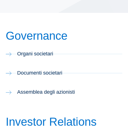
Governance
Organi societari
Documenti societari
Assemblea degli azionisti
Investor Relations