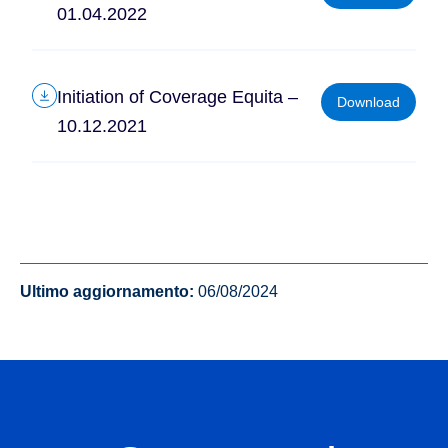
01.04.2022
Initiation of Coverage Equita –
Download
10.12.2021
Ultimo aggiornamento:
06/08/2024