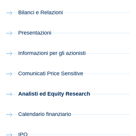
Bilanci e Relazioni
Presentazioni
Informazioni per gli azionisti
Comunicati Price Sensitive
Analisti ed Equity Research
Calendario finanziario
IPO