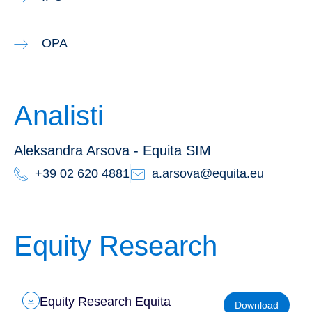
OPA
Analisti
Aleksandra Arsova - Equita SIM
+39 02 620 4881
a.arsova@equita.eu
Equity Research
Equity Research Equita
Download