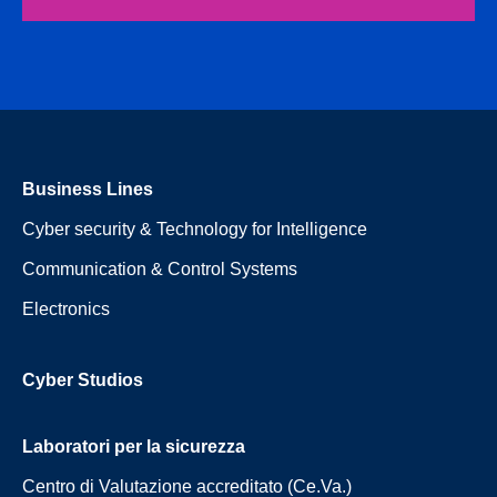
Business Lines
Cyber security & Technology for Intelligence
Communication & Control Systems
Electronics
Cyber Studios
Laboratori per la sicurezza
Centro di Valutazione accreditato (Ce.Va.)