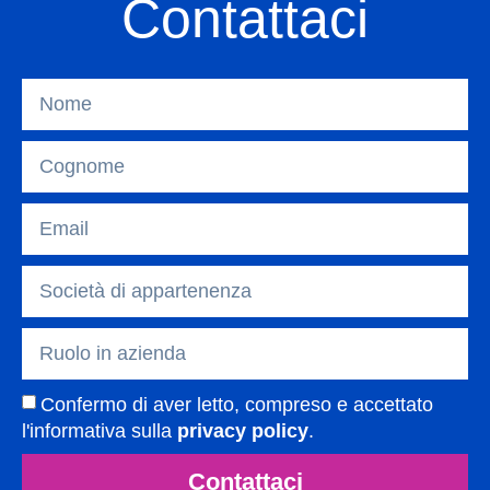
Contattaci
Confermo di aver letto, compreso e accettato
l'informativa sulla
privacy policy
.
Contattaci