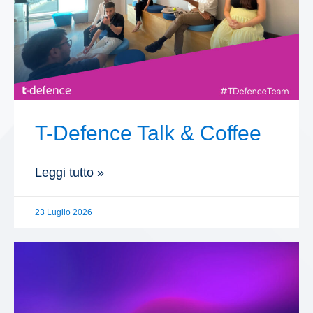
T-Defence Talk & Coffee
Leggi tutto »
23 Luglio 2026