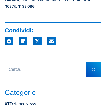
nostra missione.
Condividi:
Categorie
#TDefenceNews