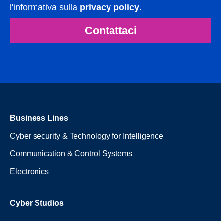
l'informativa sulla
privacy policy
.
Contattaci
Business Lines
Cyber security & Technology for Intelligence
Communication & Control Systems
Electronics
Cyber Studios