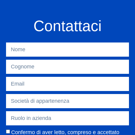
Contattaci
Confermo di aver letto, compreso e accettato