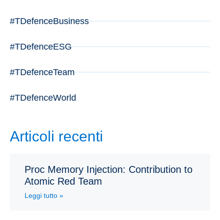
#TDefenceBusiness
#TDefenceESG
#TDefenceTeam
#TDefenceWorld
Articoli recenti
Proc Memory Injection: Contribution to
Atomic Red Team
Leggi tutto »