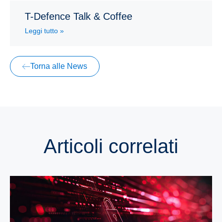
T-Defence Talk & Coffee
Leggi tutto »
Torna alle News
Articoli correlati