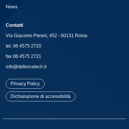
News
Contatti
Via Giacomo Peroni, 452 - 00131 Roma
tel. 06 4575 2720
fax 06 4575 2721
info@defencetech.it
Privacy Policy
Dichiarazione di accessibilità