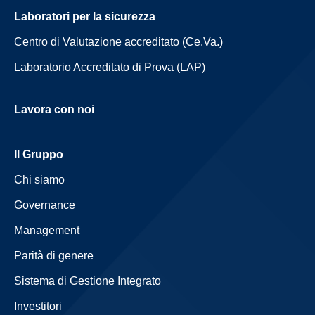
Laboratori per la sicurezza
Centro di Valutazione accreditato (Ce.Va.)
Laboratorio Accreditato di Prova (LAP)
Lavora con noi
Il Gruppo
Chi siamo
Governance
Management
Parità di genere
Sistema di Gestione Integrato
Investitori