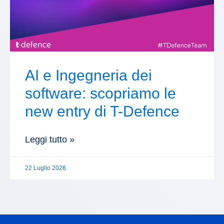
AI e Ingegneria dei
software: scopriamo le
new entry di T-Defence
Leggi tutto »
22 Luglio 2026