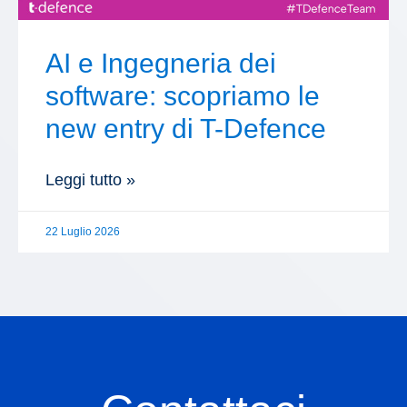
AI e Ingegneria dei
software: scopriamo le
new entry di T-Defence
Leggi tutto »
22 Luglio 2026