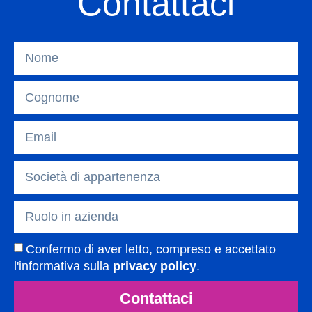
Contattaci
Confermo di aver letto, compreso e accettato
l'informativa sulla
privacy policy
.
Contattaci