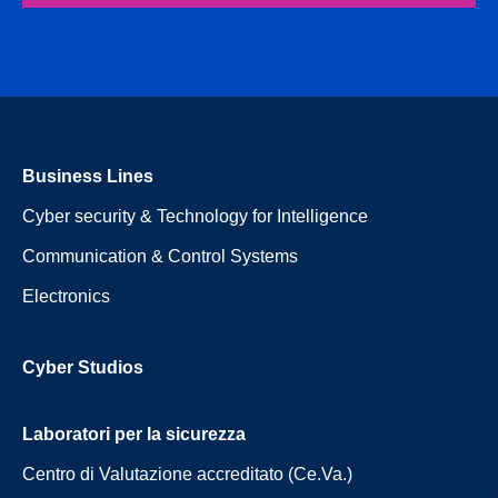
Business Lines
Cyber security & Technology for Intelligence
Communication & Control Systems
Electronics
Cyber Studios
Laboratori per la sicurezza
Centro di Valutazione accreditato (Ce.Va.)