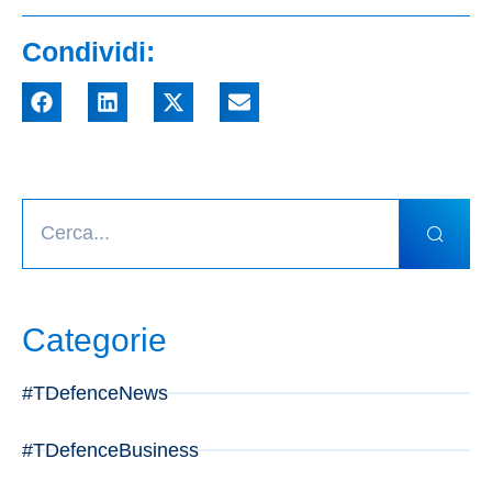
Condividi:
Categorie
#TDefenceNews
#TDefenceBusiness