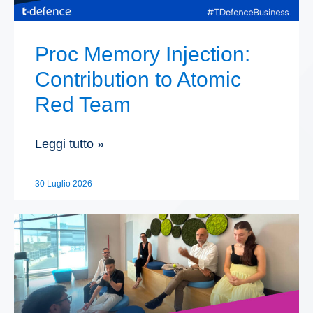
Proc Memory Injection:
Contribution to Atomic
Red Team
Leggi tutto »
30 Luglio 2026