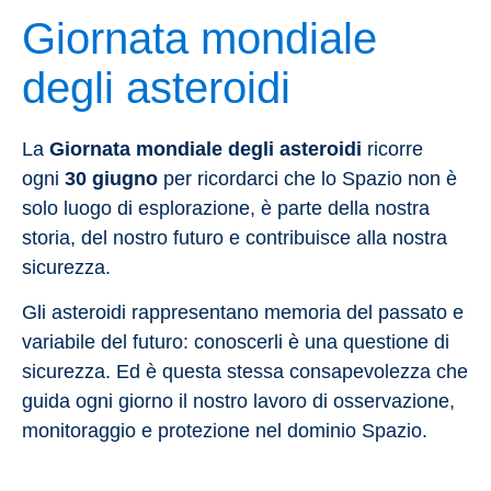
Giornata mondiale
degli asteroidi
La
Giornata mondiale degli asteroidi
ricorre
ogni
30 giugno
per ricordarci che lo Spazio non è
solo luogo di esplorazione,
è parte della nostra
storia, del nostro futuro e contribuisce alla nostra
sicurezza.
Gli asteroidi rappresentano memoria del passato e
variabile del futuro: conoscerli è una questione di
sicurezza. Ed è questa stessa consapevolezza che
guida ogni giorno il nostro lavoro di osservazione,
monitoraggio e protezione nel dominio Spazio.