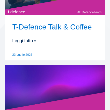
T-Defence Talk & Coffee
Leggi tutto »
23 Luglio 2026