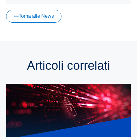
Torna alle News
Articoli correlati