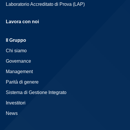
Laboratorio Accreditato di Prova (LAP)
Lavora con noi
Il Gruppo
Chi siamo
Governance
Management
Parità di genere
Sistema di Gestione Integrato
Investitori
News