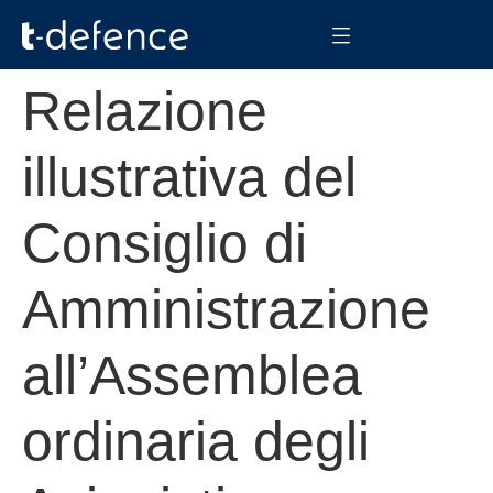
Relazione
illustrativa del
Consiglio di
Amministrazione
all’Assemblea
ordinaria degli