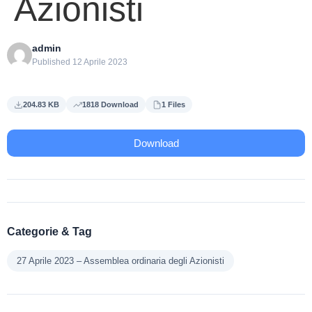
Azionisti
admin
Published 12 Aprile 2023
204.83 KB
1818 Download
1 Files
Download
Categorie & Tag
27 Aprile 2023 – Assemblea ordinaria degli Azionisti