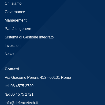
Chi siamo
Governance
Management
Parità di genere
Sistema di Gestione Integrato
Investitori
News
Contatti
Via Giacomo Peroni, 452 - 00131 Roma
tel. 06 4575 2720
fax 06 4575 2721
info@defencetech.it