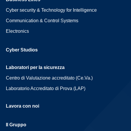
Cyber security & Technology for Intelligence
Communication & Control Systems
Electronics
Cyber Studios
Laboratori per la sicurezza
Centro di Valutazione accreditato (Ce.Va.)
Laboratorio Accreditato di Prova (LAP)
Lavora con noi
Il Gruppo