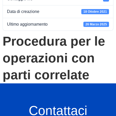
Data di creazione
18 Ottobre 2021
Ultimo aggiornamento
26 Marzo 2025
Procedura per le
operazioni con
parti correlate
Contattaci