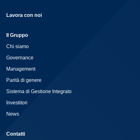
Lavora con noi
Il Gruppo
Chi siamo
Governance
Management
Parità di genere
Sistema di Gestione Integrato
Investitori
News
Contatti