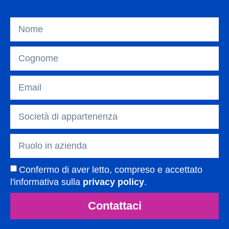
Confermo di aver letto, compreso e accettato
l'informativa sulla
privacy policy
.
Contattaci