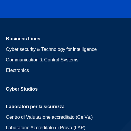
Business Lines
Cyber security & Technology for Intelligence
Communication & Control Systems
Electronics
Cyber Studios
Laboratori per la sicurezza
Centro di Valutazione accreditato (Ce.Va.)
Laboratorio Accreditato di Prova (LAP)