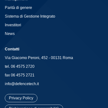
Parità di genere
Sistema di Gestione Integrato
Investitori
News
Contatti
Via Giacomo Peroni, 452 - 00131 Roma
tel. 06 4575 2720
fax 06 4575 2721
info@defencetech.it
Privacy Policy