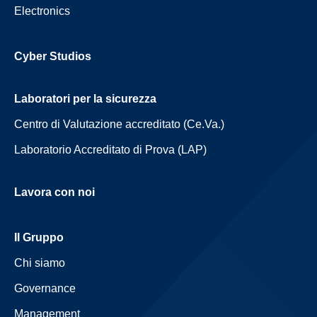
Electronics
Cyber Studios
Laboratori per la sicurezza
Centro di Valutazione accreditato (Ce.Va.)
Laboratorio Accreditato di Prova (LAP)
Lavora con noi
Il Gruppo
Chi siamo
Governance
Management