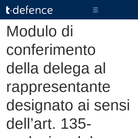
Modulo di
conferimento
della delega al
rappresentante
designato ai sensi
dell’art. 135-