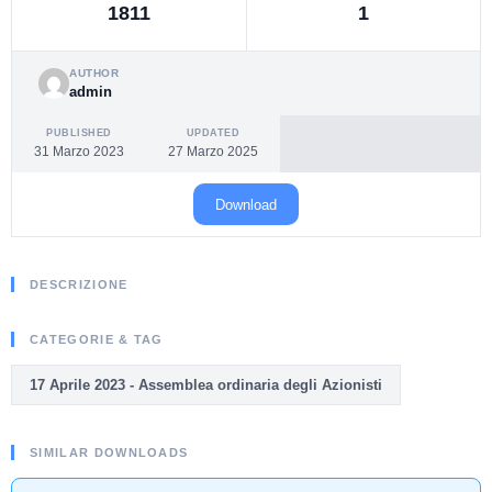
1811
1
AUTHOR
admin
PUBLISHED
UPDATED
31 Marzo 2023
27 Marzo 2025
Download
DESCRIZIONE
CATEGORIE & TAG
17 Aprile 2023 - Assemblea ordinaria degli Azionisti
SIMILAR DOWNLOADS