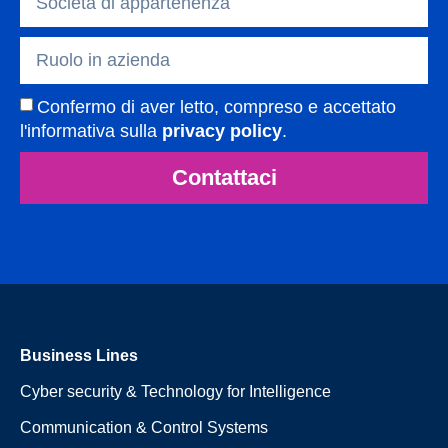
Confermo di aver letto, compreso e accettato
l'informativa sulla
privacy policy
.
Contattaci
Business Lines
Cyber security & Technology for Intelligence
Communication & Control Systems