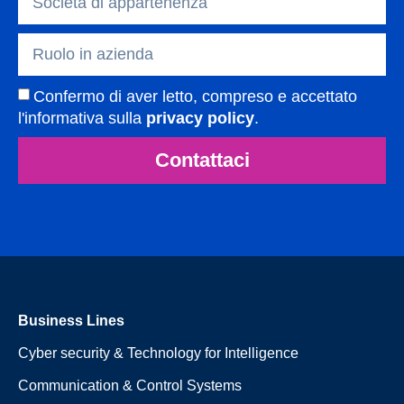
Confermo di aver letto, compreso e accettato
l'informativa sulla
privacy policy
.
Contattaci
Business Lines
Cyber security & Technology for Intelligence
Communication & Control Systems