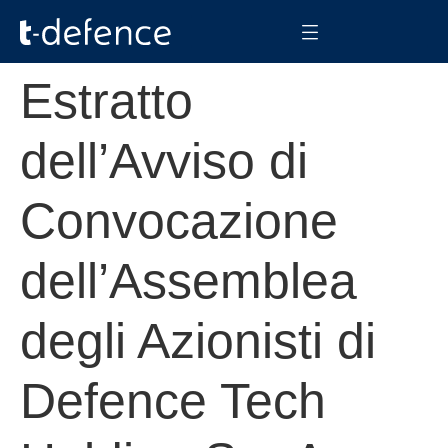
Estratto
dell’Avviso di
Convocazione
dell’Assemblea
degli Azionisti di
Defence Tech