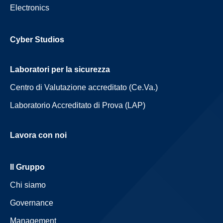
Electronics
Cyber Studios
Laboratori per la sicurezza
Centro di Valutazione accreditato (Ce.Va.)
Laboratorio Accreditato di Prova (LAP)
Lavora con noi
Il Gruppo
Chi siamo
Governance
Management