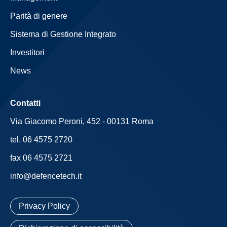
Parità di genere
Sistema di Gestione Integrato
Investitori
News
Contatti
Via Giacomo Peroni, 452 - 00131 Roma
tel. 06 4575 2720
fax 06 4575 2721
info@defencetech.it
Privacy Policy