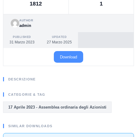
1812
1
AUTHOR
admin
PUBLISHED
UPDATED
31 Marzo 2023
27 Marzo 2025
Download
DESCRIZIONE
CATEGORIE & TAG
17 Aprile 2023 - Assemblea ordinaria degli Azionisti
SIMILAR DOWNLOADS