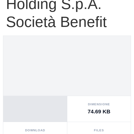
Holding S.p.A.
Società Benefit
DIMENSIONE
74.69 KB
DOWNLOAD
FILES