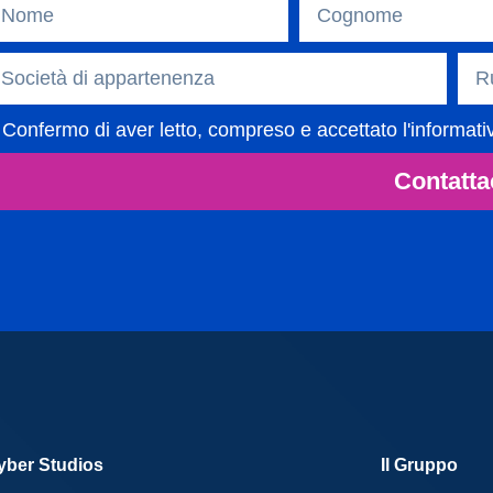
Confermo di aver letto, compreso e accettato l'informati
Contatta
yber Studios
Il Gruppo