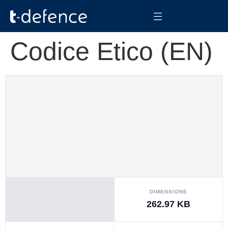
Codice Etico (EN)
DIMENSIONE
262.97 KB