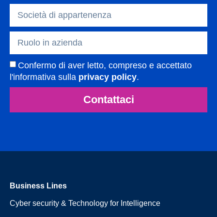
Confermo di aver letto, compreso e accettato
l'informativa sulla
privacy policy
.
Contattaci
Business Lines
Cyber security & Technology for Intelligence