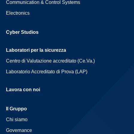
Communication & Control Systems
Electronics
Cyber Studios
Laboratori per la sicurezza
Centro di Valutazione accreditato (Ce.Va.)
Laboratorio Accreditato di Prova (LAP)
Lavora con noi
Il Gruppo
Chi siamo
Governance