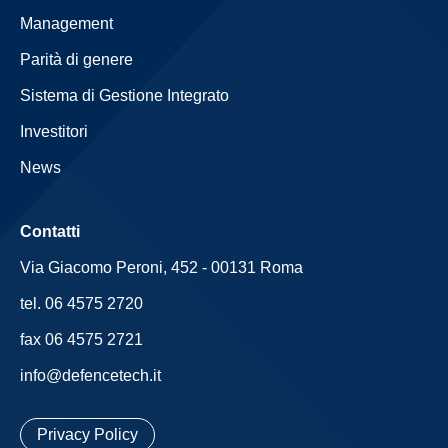
Management
Parità di genere
Sistema di Gestione Integrato
Investitori
News
Contatti
Via Giacomo Peroni, 452 - 00131 Roma
tel. 06 4575 2720
fax 06 4575 2721
info@defencetech.it
Privacy Policy