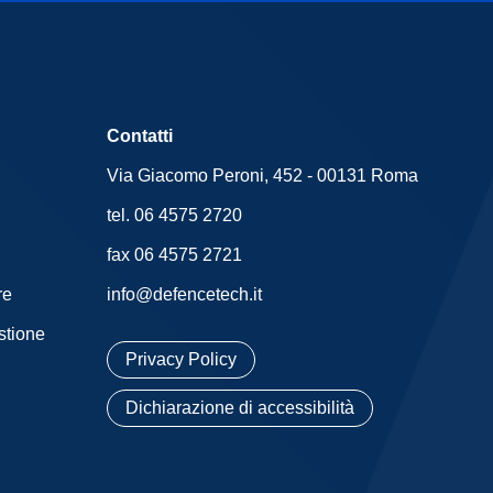
Contatti
Via Giacomo Peroni, 452 - 00131 Roma
tel. 06 4575 2720
fax 06 4575 2721
re
info@defencetech.it
stione
Privacy Policy
Dichiarazione di accessibilità