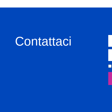
Contattaci