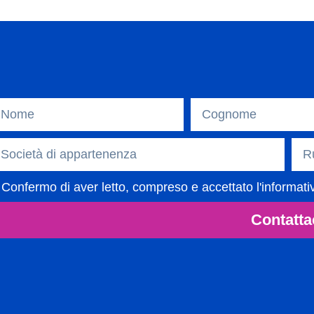
Confermo di aver letto, compreso e accettato l'informati
Contatta