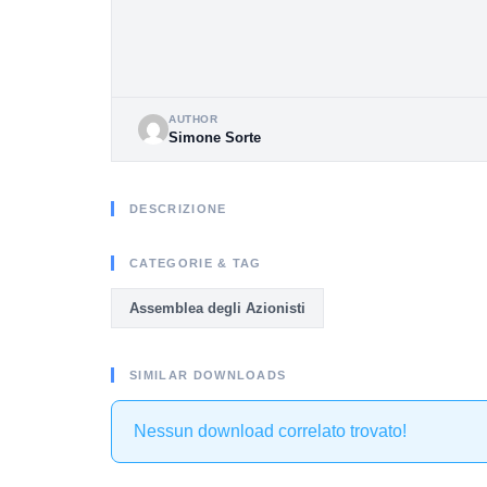
AUTHOR
Simone Sorte
DESCRIZIONE
CATEGORIE & TAG
Assemblea degli Azionisti
SIMILAR DOWNLOADS
Nessun download correlato trovato!