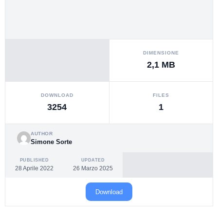
DIMENSIONE
2,1 MB
DOWNLOAD
FILES
3254
1
AUTHOR
Simone Sorte
PUBLISHED
UPDATED
28 Aprile 2022
26 Marzo 2025
Download