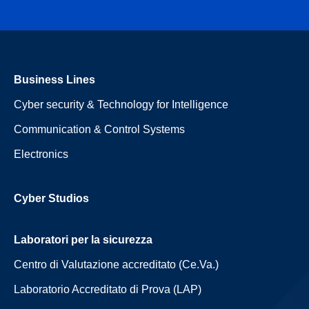
Business Lines
Cyber security & Technology for Intelligence
Communication & Control Systems
Electronics
Cyber Studios
Laboratori per la sicurezza
Centro di Valutazione accreditato (Ce.Va.)
Laboratorio Accreditato di Prova (LAP)