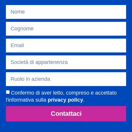
Confermo di aver letto, compreso e accettato
l'informativa sulla
privacy policy
.
Contattaci