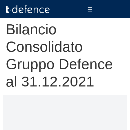
Bilancio
Consolidato
Gruppo Defence
al 31.12.2021