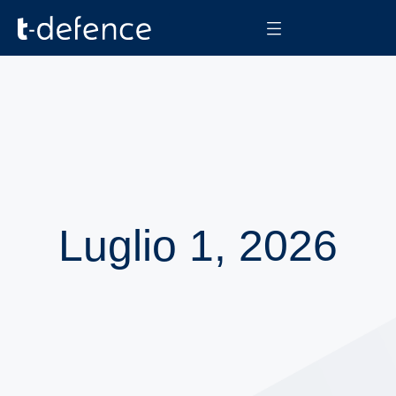
Luglio 1, 2026