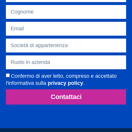
Confermo di aver letto, compreso e accettato
l'informativa sulla
privacy policy
.
Contattaci