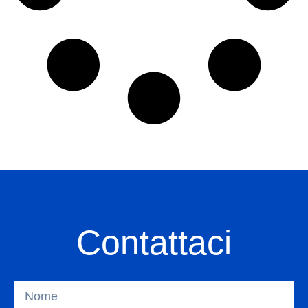
Contattaci