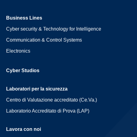
Business Lines
Cyber security & Technology for Intelligence
Communication & Control Systems
Electronics
Cyber Studios
Laboratori per la sicurezza
Centro di Valutazione accreditato (Ce.Va.)
Laboratorio Accreditato di Prova (LAP)
Lavora con noi