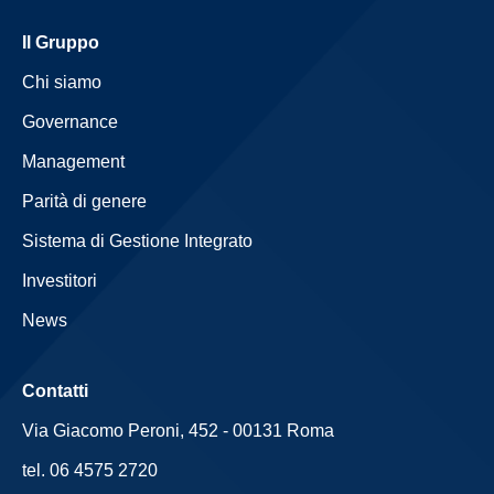
Il Gruppo
Chi siamo
Governance
Management
Parità di genere
Sistema di Gestione Integrato
Investitori
News
Contatti
Via Giacomo Peroni, 452 - 00131 Roma
tel. 06 4575 2720