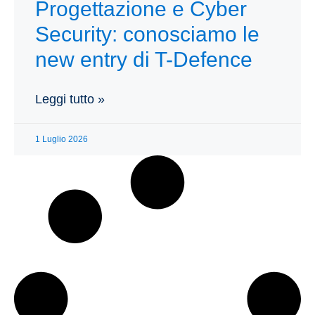
Progettazione e Cyber
Security: conosciamo le
new entry di T-Defence
Leggi tutto »
1 Luglio 2026